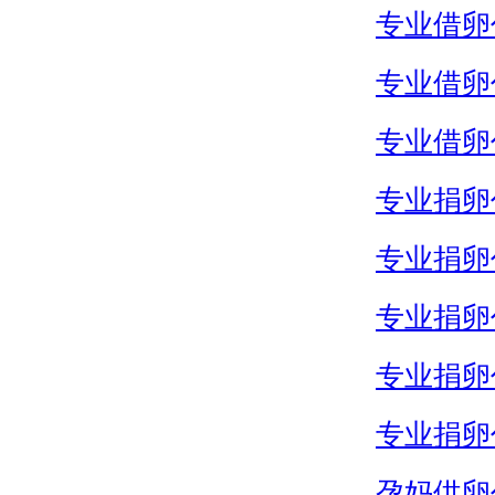
专业借卵
专业借卵
专业借卵
专业捐卵
专业捐卵
专业捐卵
专业捐卵
专业捐卵
孕妈供卵