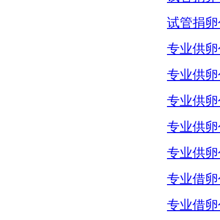
试管捐卵
专业供卵
专业供卵
专业供卵
专业供卵
专业供卵
专业借卵
专业借卵