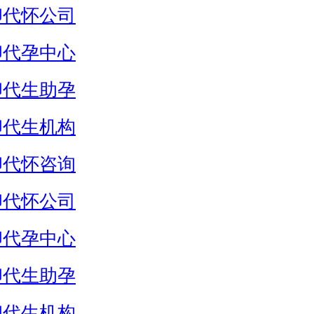
卵代怀公司
卵代孕中心
卵代生助孕
卵代生机构
卵代怀咨询
卵代怀公司
卵代孕中心
卵代生助孕
卵代生机构