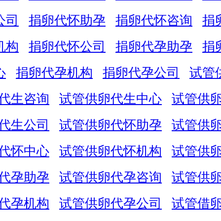
公司
捐卵代怀助孕
捐卵代怀咨询
捐
机构
捐卵代怀公司
捐卵代孕助孕
捐
心
捐卵代孕机构
捐卵代孕公司
试管
代生咨询
试管供卵代生中心
试管供
代生公司
试管供卵代怀助孕
试管供
代怀中心
试管供卵代怀机构
试管供
代孕助孕
试管供卵代孕咨询
试管供
代孕机构
试管供卵代孕公司
试管借