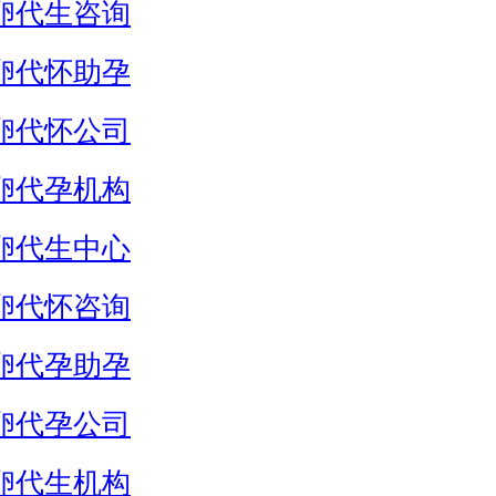
卵代生咨询
卵代怀助孕
卵代怀公司
卵代孕机构
卵代生中心
卵代怀咨询
卵代孕助孕
卵代孕公司
卵代生机构