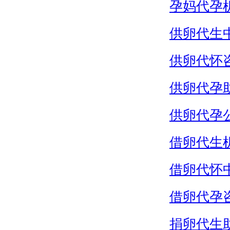
孕妈代孕
供卵代生
供卵代怀
供卵代孕
供卵代孕
借卵代生
借卵代怀
借卵代孕
捐卵代生