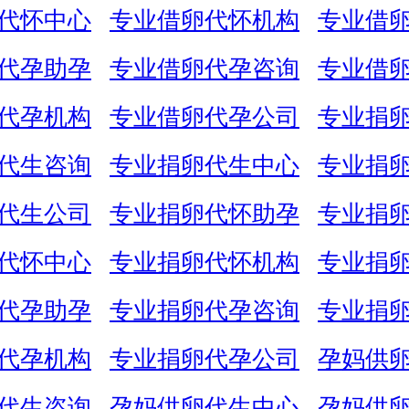
代怀中心
专业借卵代怀机构
专业借
代孕助孕
专业借卵代孕咨询
专业借
代孕机构
专业借卵代孕公司
专业捐
代生咨询
专业捐卵代生中心
专业捐
代生公司
专业捐卵代怀助孕
专业捐
代怀中心
专业捐卵代怀机构
专业捐
代孕助孕
专业捐卵代孕咨询
专业捐
代孕机构
专业捐卵代孕公司
孕妈供
代生咨询
孕妈供卵代生中心
孕妈供