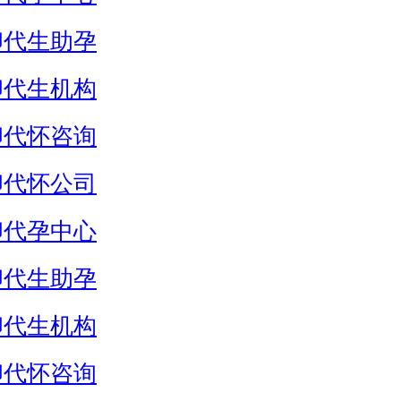
卵代生助孕
卵代生机构
卵代怀咨询
卵代怀公司
卵代孕中心
卵代生助孕
卵代生机构
卵代怀咨询