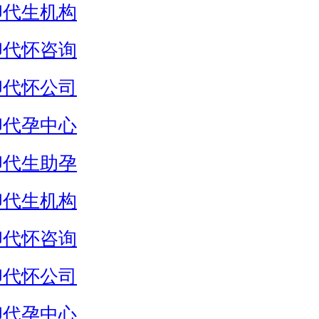
卵代生机构
卵代怀咨询
卵代怀公司
卵代孕中心
卵代生助孕
卵代生机构
卵代怀咨询
卵代怀公司
卵代孕中心