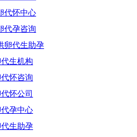
卵代怀中心
卵代孕咨询
供卵代生助孕
卵代生机构
卵代怀咨询
卵代怀公司
卵代孕中心
卵代生助孕