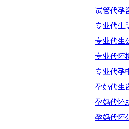
试管代孕
专业代生
专业代生
专业代怀
专业代孕
孕妈代生
孕妈代怀
孕妈代怀