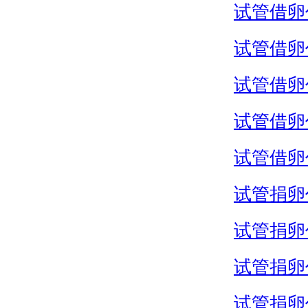
试管借卵
试管借卵
试管借卵
试管借卵
试管借卵
试管捐卵
试管捐卵
试管捐卵
试管捐卵