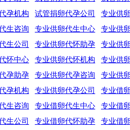
代孕机构
试管捐卵代孕公司
专业供
代生咨询
专业供卵代生中心
专业供
代生公司
专业供卵代怀助孕
专业供
代怀中心
专业供卵代怀机构
专业供
代孕助孕
专业供卵代孕咨询
专业供
代孕机构
专业供卵代孕公司
专业借
代生咨询
专业借卵代生中心
专业借
代生公司
专业借卵代怀助孕
专业借