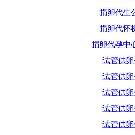
捐卵代生
捐卵代怀
捐卵代孕中
试管供卵
试管供卵
试管供卵
试管供卵
试管供卵