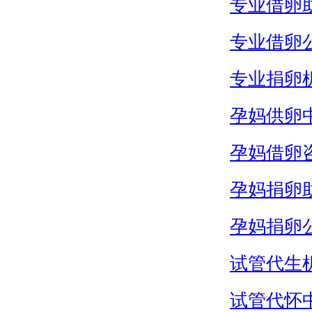
专业借卵
专业借卵
专业捐卵
孕妈供卵
孕妈借卵
孕妈捐卵
孕妈捐卵
试管代生
试管代怀